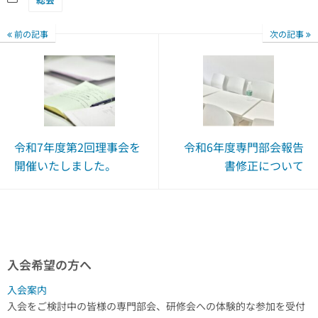
前の記事
次の記事
令和7年度第2回理事会を
令和6年度専門部会報告
開催いたしました。
書修正について
入会希望の方へ
入会案内
入会をご検討中の皆様の専門部会、研修会への体験的な参加を受付