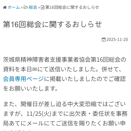
ホーム
»
総会
»
第16回総会に関するおしらせ
第16回総会に関するおしらせ
2025-11-20
茨城県精神障害者支援事業者協会第16回総会の
資料を本日✉にて送信いたしました。併せて、
会員専用ページ
に掲載いたしましたのでご確認
をお願いいたします。
また、開催日が差し迫る中大変恐縮ではござい
ますが、11/25(火)までに出欠表・委任状を事務
局あてにメールにてご送信を賜りたくお願い申