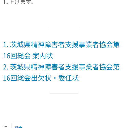
し上げます。
1. 茨城県精神障害者支援事業者協会第
16回総会 案内状
2. 茨城県精神障害者支援事業者協会第
16回総会出欠状・委任状
総会