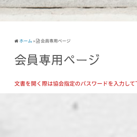
ホーム
»
会員専用ページ
会員専用ページ
文書を開く際は協会指定のパスワードを入力して