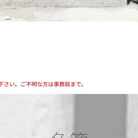
下さい。ご不明な方は事務局まで。