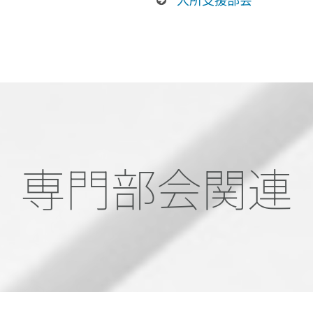
専門部会関連