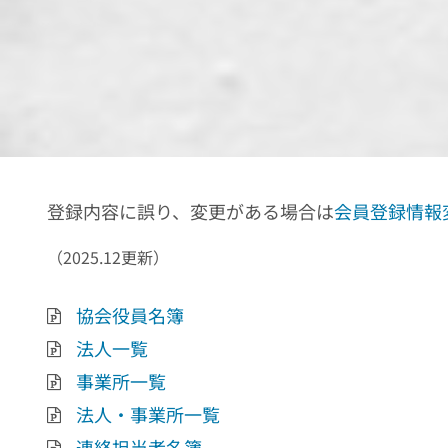
登録内容に誤り、変更がある場合は
会員登録情報
（2025.12更新）
協会役員名簿
法人一覧
事業所一覧
法人・事業所一覧
連絡担当者名簿