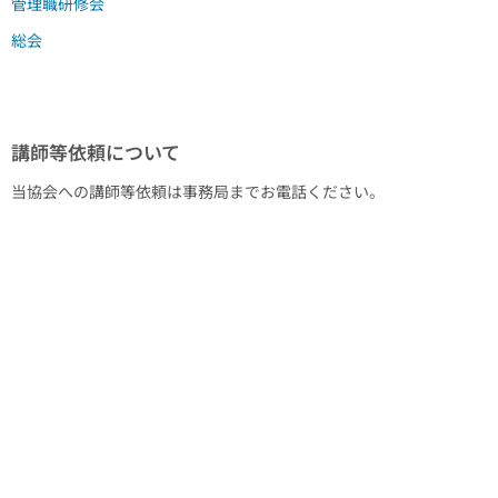
管理職研修会
総会
講師等依頼について
当協会への講師等依頼は事務局までお電話ください。