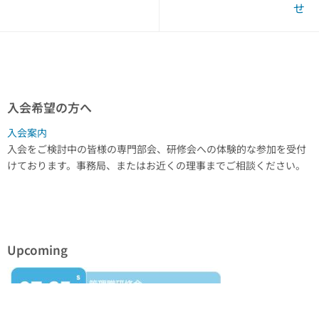
せ
入会希望の方へ
入会案内
入会をご検討中の皆様の専門部会、研修会への体験的な参加を受付
けております。事務局、またはお近くの理事までご相談ください。
Upcoming