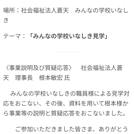
場所：社会福祉法人蒼天 みんなの学校いなし
き
テーマ：
「みんなの学校いなしき見学」
〈事業説明及び質疑応答〉 社会福祉法人蒼
天 理事長 根本敏宏 氏
みんなの学校いなしきの職員様による見学対
応をおこない、その後、資料を用いて根本様か
ら事業等の説明と質疑応答をおこないました。
ご参加いただきました皆さま、ありがとう