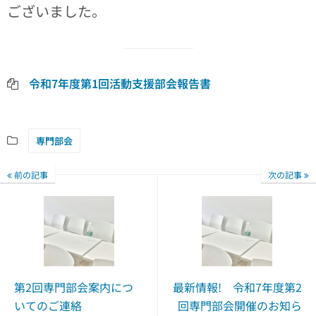
ございました。
令和7年度第1回活動支援部会報告書
専門部会
前の記事
次の記事
第2回専門部会案内につ
最新情報! 令和7年度第2
いてのご連絡
回専門部会開催のお知ら