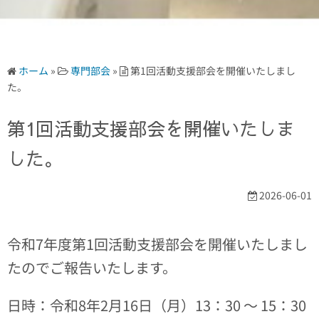
ホーム
»
専門部会
»
第1回活動支援部会を開催いたしまし
た。
第1回活動支援部会を開催いたしま
した。
2026-06-01
令和7年度第1回活動支援部会を開催いたしまし
たのでご報告いたします。
日時：令和8年2月16日（月）13：30 ～ 15：30