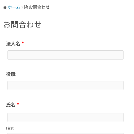
ホーム
»
お問合わせ
お問合わせ
法人名
*
役職
氏名
*
First