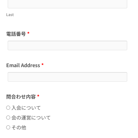
Last
電話番号
*
Email Address
*
問合わせ内容
*
入会について
会の運営について
その他