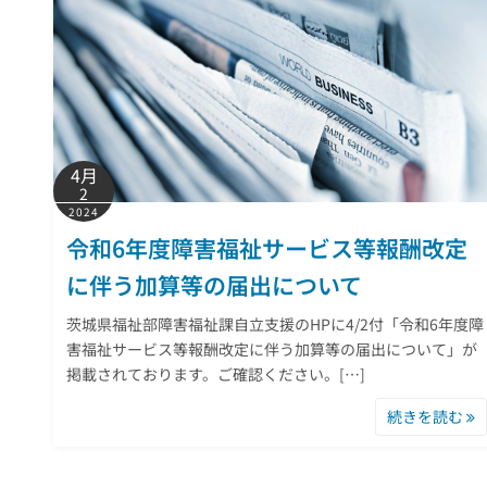
4月
2
2024
令和6年度障害福祉サービス等報酬改定
に伴う加算等の届出について
茨城県福祉部障害福祉課自立支援のHPに4/2付「令和6年度障
害福祉サービス等報酬改定に伴う加算等の届出について」が
掲載されております。ご確認ください。[…]
続きを読む