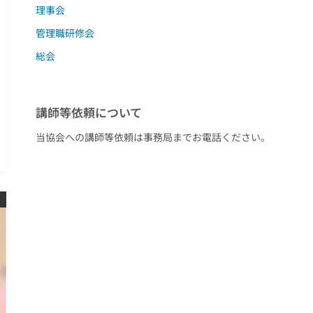
理事会
管理職研修会
総会
講師等依頼について
当協会への講師等依頼は事務局までお電話ください。