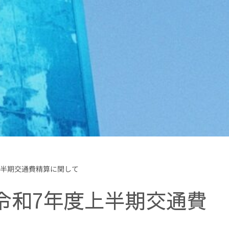
上半期交通費精算に関して
令和7年度上半期交通費