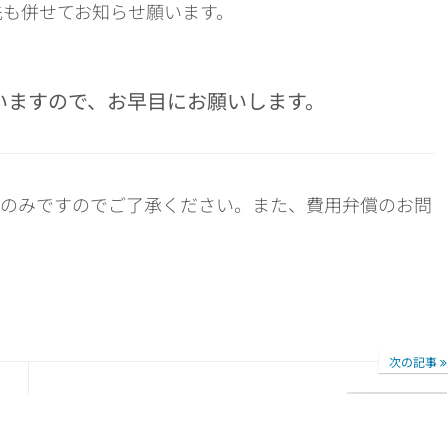
も併せてお知らせ願います。
思いますので、お早目にお願いします。
費のみですのでご了承ください。また、費用弁償のお問
次の記事
地域連携推進会議