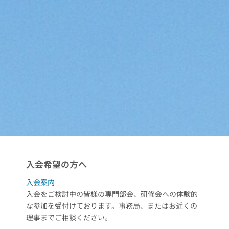
入会希望の方へ
入会案内
入会をご検討中の皆様の専門部会、研修会への体験的
な参加を受付けております。事務局、またはお近くの
理事までご相談ください。