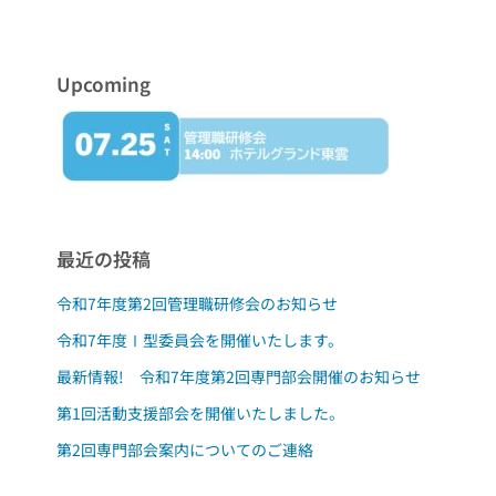
Upcoming
最近の投稿
令和7年度第2回管理職研修会のお知らせ
令和7年度Ⅰ型委員会を開催いたします。
最新情報! 令和7年度第2回専門部会開催のお知らせ
第1回活動支援部会を開催いたしました。
第2回専門部会案内についてのご連絡