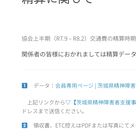
協会上半期（R7.9 – R8.2）交通費の精算
関係者の皆様におかれましては精算デー
データ：
会員専用ページ | 茨城県精神障害者支援
上記リンクから
▽【茨城県精神障害者支援事
ドレスまで送信ください。
領収書、ETC控えはPDFまたは写真にて