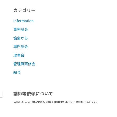
カテゴリー
Information
事務局会
協会から
専門部会
理事会
管理職研修会
総会
講師等依頼について
当協会への講師等依頼は事務局までお電話ください。