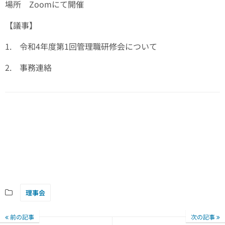
場所 Zoomにて開催
【議事】
1. 令和4年度第1回管理職研修会について
2. 事務連絡
理事会
前の記事
次の記事