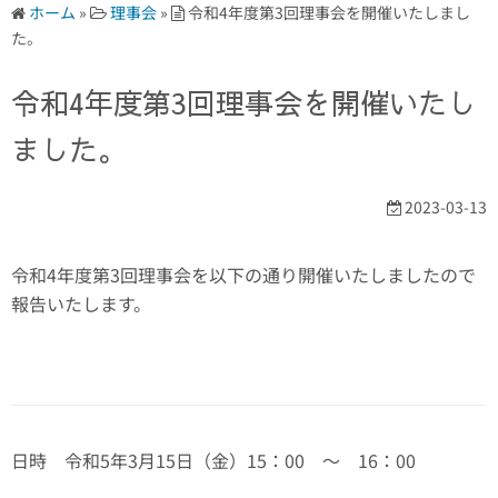
ホーム
»
理事会
»
令和4年度第3回理事会を開催いたしまし
た。
令和4年度第3回理事会を開催いたし
ました。
2023-03-13
令和4年度第3回理事会を以下の通り開催いたしましたので
報告いたします。
日時 令和5年3月15日（金）15：00 ～ 16：00