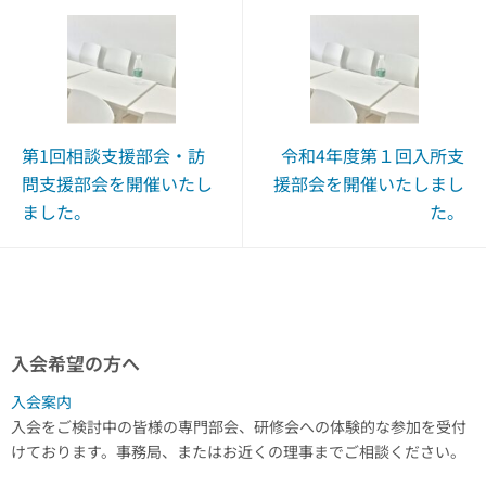
第1回相談支援部会・訪
令和4年度第１回入所支
問支援部会を開催いたし
援部会を開催いたしまし
ました。
た。
入会希望の方へ
入会案内
入会をご検討中の皆様の専門部会、研修会への体験的な参加を受付
けております。事務局、またはお近くの理事までご相談ください。